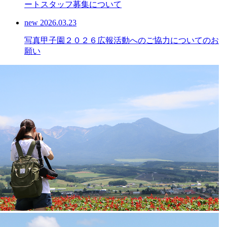
ートスタッフ募集について
new
2026.03.23
写真甲子園２０２６広報活動へのご協力についてのお
願い