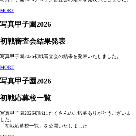
MORE
写真甲子園2026
初戦審査会結果発表
写真甲子園2026初戦審査会の結果を発表いたしました。
MORE
写真甲子園2026
初戦応募校一覧
写真甲子園2026初戦にたくさんのご応募ありがとうございま
した。
「初戦応募校一覧」を公開いたしました。