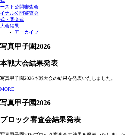
式
ースト公開審査会
イナル公開審査会
式・閉会式
大会結果
アーカイブ
写真甲子園2026
本戦大会結果発表
写真甲子園2026本戦大会の結果を発表いたしました。
MORE
写真甲子園2026
ブロック審査会結果発表
写真甲子園2026ブロック審査会の結果を発表いたしました。