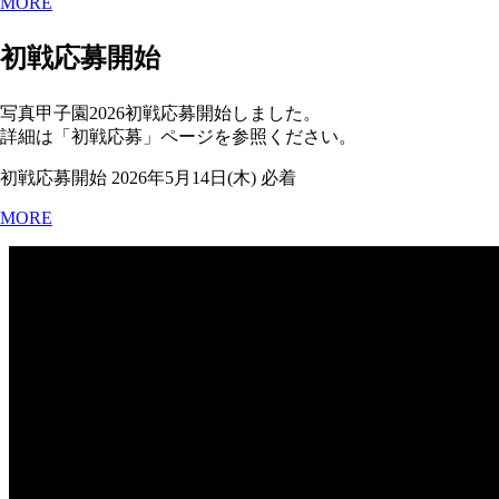
MORE
初戦応募開始
写真甲子園2026初戦応募開始しました。
詳細は「初戦応募」ページを参照ください。
初戦応募開始 2026年5月14日(木) 必着
MORE