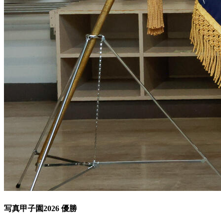
写真甲子園2026 優勝