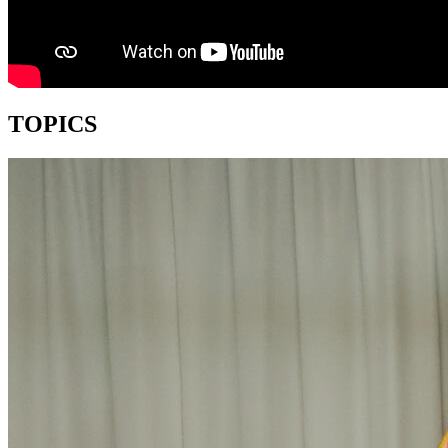
TOPICS