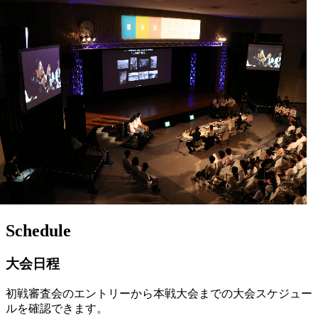
Schedule
大会日程
初戦審査会のエントリーから本戦大会までの大会スケジュー
ルを確認できます。