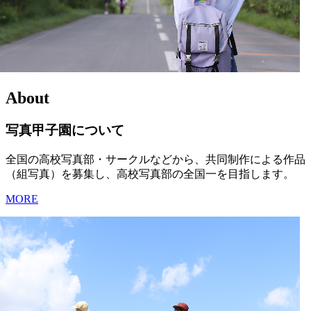
About
写真甲子園について
全国の高校写真部・サークルなどから、共同制作による作品
（組写真）を募集し、高校写真部の全国一を目指します。
MORE