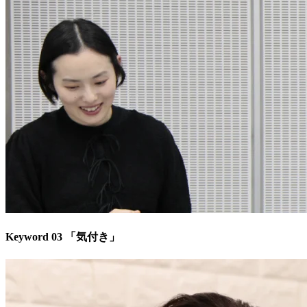
Keyword 03 「気付き」