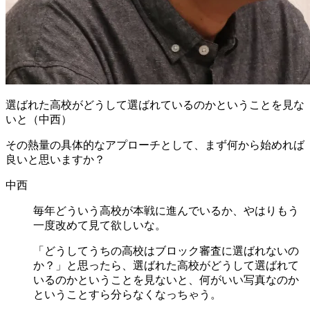
選ばれた高校がどうして選ばれているのかということを見な
いと（中西）
その熱量の具体的なアプローチとして、まず何から始めれば
良いと思いますか？
中西
毎年どういう高校が本戦に進んでいるか、やはりもう
一度改めて見て欲しいな。
「どうしてうちの高校はブロック審査に選ばれないの
か？」と思ったら、選ばれた高校がどうして選ばれて
いるのかということを見ないと、何がいい写真なのか
ということすら分らなくなっちゃう。