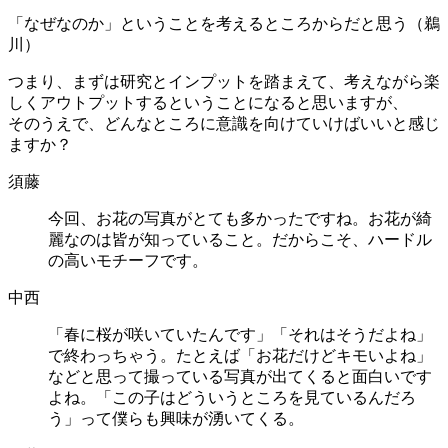
「なぜなのか」ということを考えるところからだと思う（鵜
川）
つまり、まずは研究とインプットを踏まえて、考えながら楽
しくアウトプットするということになると思いますが、
そのうえで、どんなところに意識を向けていけばいいと感じ
ますか？
須藤
今回、お花の写真がとても多かったですね。お花が綺
麗なのは皆が知っていること。だからこそ、ハードル
の高いモチーフです。
中西
「春に桜が咲いていたんです」「それはそうだよね」
で終わっちゃう。たとえば「お花だけどキモいよね」
などと思って撮っている写真が出てくると面白いです
よね。「この子はどういうところを見ているんだろ
う」って僕らも興味が湧いてくる。