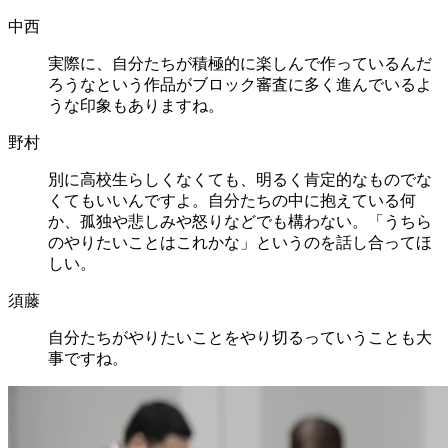
中西
実際に、自分たちが積極的に楽しんで作っているんだ
ろうなという作品がブロック審査に多く進んでいるよ
うな印象もありますね。
野村
別に高校生らしくなくても、明るく肯定的なものでな
くてもいいんですよ。自分たちの中に抱えている何
か、孤独や悲しみや怒りなどでも構わない。「うちら
のやりたいことはこれかな」というのを話し合ってほ
しい。
須藤
自分たちがやりたいことをやり切るっていうことも大
事ですね。