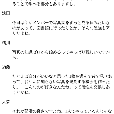
ることで学べる部分もありますし。
浅田
今日は部活メンバーで写真集をずっと見る日みたいな
のがあって、図書館に行ったりとか、そんな勉強もア
リだよね。
鵜川
写真の知識ゼロから始めるってやっぱり難しいですか
ら。
須藤
たとえば自分がいいなと思った1枚を選んで皆で見せあ
って、お互いに知らない写真を発見する機会を作った
り。「こんなのが好きなんだね」って感性を交換しあ
うとかね。
大森
それが部活の良さですよね。1人でやっているんじゃな