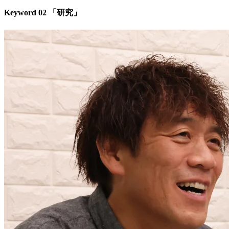
Keyword 02 「研究」