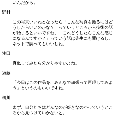
いんだから。
野村
この写真いいねとなったら「こんな写真を撮るにはど
うしたらいいのかな？」っていうところから技術の話
が始まるといいですね。「これどうしたらこんな感じ
になるんですか？」っていう話は先生にも聞けるし、
ネットで調べてもいいしね。
浅田
真似してみたら分かりやすいよね。
須藤
「今日はこの作品を、みんなで頑張って再現してみよ
う」というのもいいですね。
鵜川
まず、自分たちはどんなのが好きなのかっていうとこ
ろから見つけていかないと。