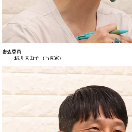
審査委員
鵜川 真由子
（写真家）