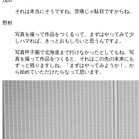
それは本当にそうですね。苦痛じゃ駄目ですからね。
野村
写真を撮って作品をつくるって、まずはやってみて少
しハマれば、きっとおもしろいと思うんですよ。
写真甲子園で北海道まで行けなかったとしてもね、写
真を撮って作品をつくると、それはこの先の未来にも
ずっと残りますしね。「まずはやってみようか！」か
ら始めていただけたらなって思います。