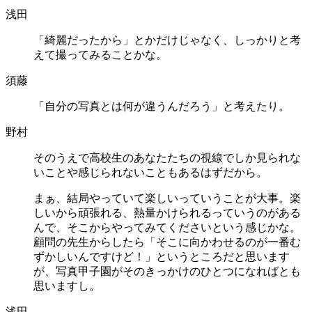
浅田
「綺麗だったから」とかだけじゃなく、しっかりと考
えて撮ってみることかな。
須藤
「自分の写真とは何が違うんだろう」と考えたり。
野村
そのうえで高校生のあなたたちの視線でしか見られな
いことや感じられないこともあるはずだから。
まぁ、結局やっていて楽しいっていうことが大事。楽
しいから頑張れる、熱量かけられるっていうのがある
んで、そこからやってみてくださいという感じかな。
顧問の先生からしたら「そこに向かわせるのが一番む
ずかしいんですけど！」というところだと思います
が、写真甲子園がそのきっかけのひとつになればとも
思いますし。
浅田