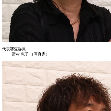
代表審査委員
野村 恵子
（写真家）