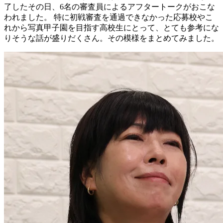
了したその日、6名の審査員によるアフタートークがおこな
われました。 特に初戦審査を通過できなかった応募校やこ
れから写真甲子園を目指す高校生にとって、とても参考にな
りそうな話が盛りだくさん。その模様をまとめてみました。