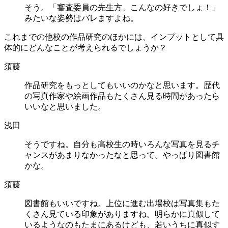
そう。「審査委員の先生方、こんなの好きでしょ！」
みたいな姿勢はバレますよね。
これまでの他校の作品研究のほかには、インプットとして具
体的にどんなことが考えられるでしょうか？
須藤
作品研究をもっとしてもいいのかなと思います。歴代
の写真作家や絵画作品もたくさん見る時間があったら
いいなと思いました。
浅田
そうですね。自分も高校生の時いろんな写真を見るチ
ャンスがあまりなかったなと思って。やっぱり図書館
かな。
須藤
図書館もいいですね。上位に進む出場校は写真集もた
くさん見ている印象がありますね。明らかに真似して
いるようなのもたまにあるけども、若いうちに真似す